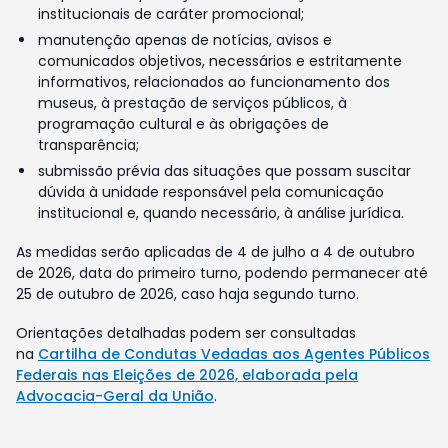
institucionais de caráter promocional;
manutenção apenas de notícias, avisos e
comunicados objetivos, necessários e estritamente
informativos, relacionados ao funcionamento dos
museus, à prestação de serviços públicos, à
programação cultural e às obrigações de
transparência;
submissão prévia das situações que possam suscitar
dúvida à unidade responsável pela comunicação
institucional e, quando necessário, à análise jurídica.
As medidas serão aplicadas de 4 de julho a 4 de outubro
de 2026, data do primeiro turno, podendo permanecer até
25 de outubro de 2026, caso haja segundo turno.
Orientações detalhadas podem ser consultadas
na
Cartilha de Condutas Vedadas aos Agentes Públicos
Federais nas Eleições de 2026, elaborada pela
Advocacia-Geral da União
.