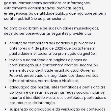
gestão. Permanecem permitidas as informações
estritamente administrativas, técnicas, legais,
emergenciais ou de utilidade pública que não apresentem
caráter publicitário ou promocional.
No âmbito do Ibram e de suas unidades museológicas,
deverão ser observadas as seguintes providências:
ocultação temporária das notícias e publicações
anteriores a 4 de julho de 2026 que caracterizem
publicidade institucional ou promoção da gestão;
revisão e adaptação das páginas e peças de
comunicação que contenham marcas, slogans ou
elementos da identidade visual do atual Governo
Federal, preservada a integridade dos documentos
administrativos, normativos e históricos;
adequação dos portais, sites temáticos e perfis oficiais
do Ibram e de seus museus nas redes sociais, inclusive
quanto à identidade visual, aos conteúdos publicados e
aos recursos de interação;
suspensão da produção e da veiculação de conteúdos