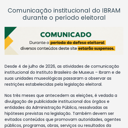
Comunicação institucional do IBRAM
durante o período eleitoral
Desde 4 de julho de 2026, as atividades de comunicação
institucional do Instituto Brasileiro de Museus – Ibram e de
suas unidades museológicas passaram a observar as
restrições estabelecidas pela legislação eleitoral.
Nos três meses que antecedem as eleições, é vedada a
divulgação de publicidade institucional dos órgãos e
entidades da Administração Pública, ressalvadas as
hipóteses previstas na legislação. Também devem ser
evitados conteúdos que promovam autoridades, agentes
públicos, programas, obras, serviços ou resultados da