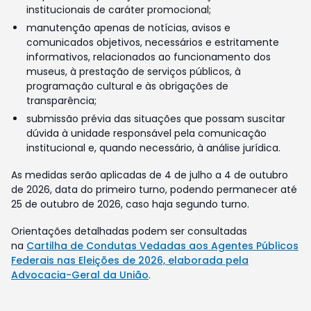
institucionais de caráter promocional;
manutenção apenas de notícias, avisos e
comunicados objetivos, necessários e estritamente
informativos, relacionados ao funcionamento dos
museus, à prestação de serviços públicos, à
programação cultural e às obrigações de
transparência;
submissão prévia das situações que possam suscitar
dúvida à unidade responsável pela comunicação
institucional e, quando necessário, à análise jurídica.
As medidas serão aplicadas de 4 de julho a 4 de outubro
de 2026, data do primeiro turno, podendo permanecer até
25 de outubro de 2026, caso haja segundo turno.
Orientações detalhadas podem ser consultadas
na
Cartilha de Condutas Vedadas aos Agentes Públicos
Federais nas Eleições de 2026, elaborada pela
Advocacia-Geral da União
.