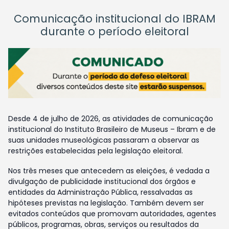
Comunicação institucional do IBRAM
durante o período eleitoral
Desde 4 de julho de 2026, as atividades de comunicação
institucional do Instituto Brasileiro de Museus – Ibram e de
suas unidades museológicas passaram a observar as
restrições estabelecidas pela legislação eleitoral.
Nos três meses que antecedem as eleições, é vedada a
divulgação de publicidade institucional dos órgãos e
entidades da Administração Pública, ressalvadas as
hipóteses previstas na legislação. Também devem ser
evitados conteúdos que promovam autoridades, agentes
públicos, programas, obras, serviços ou resultados da