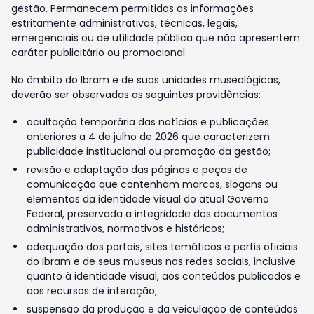
gestão. Permanecem permitidas as informações
estritamente administrativas, técnicas, legais,
emergenciais ou de utilidade pública que não apresentem
caráter publicitário ou promocional.
No âmbito do Ibram e de suas unidades museológicas,
deverão ser observadas as seguintes providências:
ocultação temporária das notícias e publicações
anteriores a 4 de julho de 2026 que caracterizem
publicidade institucional ou promoção da gestão;
revisão e adaptação das páginas e peças de
comunicação que contenham marcas, slogans ou
elementos da identidade visual do atual Governo
Federal, preservada a integridade dos documentos
administrativos, normativos e históricos;
adequação dos portais, sites temáticos e perfis oficiais
do Ibram e de seus museus nas redes sociais, inclusive
quanto à identidade visual, aos conteúdos publicados e
aos recursos de interação;
suspensão da produção e da veiculação de conteúdos