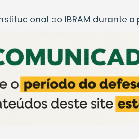
titucional do IBRAM durante o p