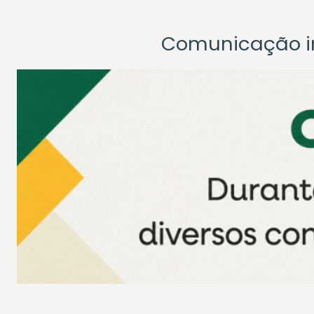
Comunicação ins