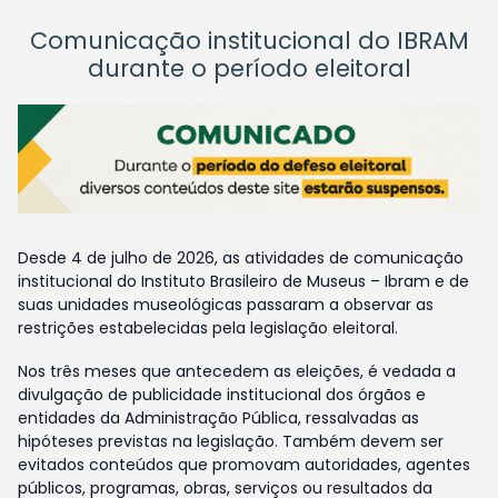
Comunicação institucional do IBRAM
durante o período eleitoral
Desde 4 de julho de 2026, as atividades de comunicação
institucional do Instituto Brasileiro de Museus – Ibram e de
suas unidades museológicas passaram a observar as
restrições estabelecidas pela legislação eleitoral.
Nos três meses que antecedem as eleições, é vedada a
divulgação de publicidade institucional dos órgãos e
entidades da Administração Pública, ressalvadas as
hipóteses previstas na legislação. Também devem ser
evitados conteúdos que promovam autoridades, agentes
públicos, programas, obras, serviços ou resultados da