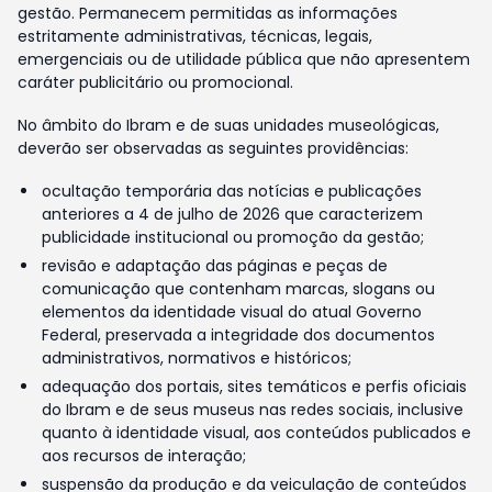
gestão. Permanecem permitidas as informações
estritamente administrativas, técnicas, legais,
emergenciais ou de utilidade pública que não apresentem
caráter publicitário ou promocional.
No âmbito do Ibram e de suas unidades museológicas,
deverão ser observadas as seguintes providências:
ocultação temporária das notícias e publicações
anteriores a 4 de julho de 2026 que caracterizem
publicidade institucional ou promoção da gestão;
revisão e adaptação das páginas e peças de
comunicação que contenham marcas, slogans ou
elementos da identidade visual do atual Governo
Federal, preservada a integridade dos documentos
administrativos, normativos e históricos;
adequação dos portais, sites temáticos e perfis oficiais
do Ibram e de seus museus nas redes sociais, inclusive
quanto à identidade visual, aos conteúdos publicados e
aos recursos de interação;
suspensão da produção e da veiculação de conteúdos