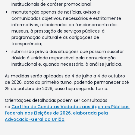
institucionais de caráter promocional;
manutenção apenas de notícias, avisos e
comunicados objetivos, necessários e estritamente
informativos, relacionados ao funcionamento dos
museus, à prestação de serviços públicos, à
programação cultural e às obrigações de
transparência;
submissão prévia das situações que possam suscitar
dúvida à unidade responsável pela comunicação
institucional e, quando necessário, à análise jurídica.
As medidas serão aplicadas de 4 de julho a 4 de outubro
de 2026, data do primeiro turno, podendo permanecer até
25 de outubro de 2026, caso haja segundo turno.
Orientações detalhadas podem ser consultadas
na
Cartilha de Condutas Vedadas aos Agentes Públicos
Federais nas Eleições de 2026, elaborada pela
Advocacia-Geral da União
.