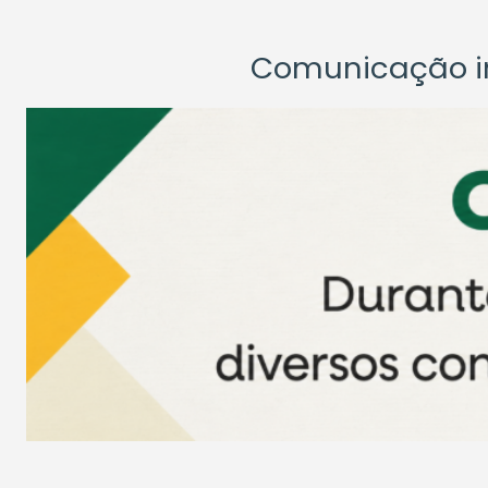
Comunicação ins