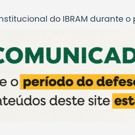
titucional do IBRAM durante o p