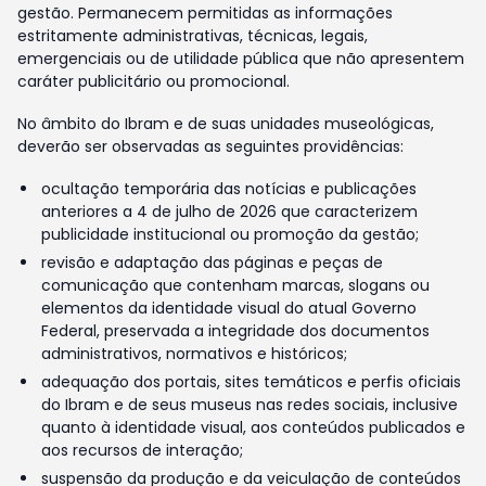
gestão. Permanecem permitidas as informações
estritamente administrativas, técnicas, legais,
emergenciais ou de utilidade pública que não apresentem
caráter publicitário ou promocional.
No âmbito do Ibram e de suas unidades museológicas,
deverão ser observadas as seguintes providências:
ocultação temporária das notícias e publicações
anteriores a 4 de julho de 2026 que caracterizem
publicidade institucional ou promoção da gestão;
revisão e adaptação das páginas e peças de
comunicação que contenham marcas, slogans ou
elementos da identidade visual do atual Governo
Federal, preservada a integridade dos documentos
administrativos, normativos e históricos;
adequação dos portais, sites temáticos e perfis oficiais
do Ibram e de seus museus nas redes sociais, inclusive
quanto à identidade visual, aos conteúdos publicados e
aos recursos de interação;
suspensão da produção e da veiculação de conteúdos