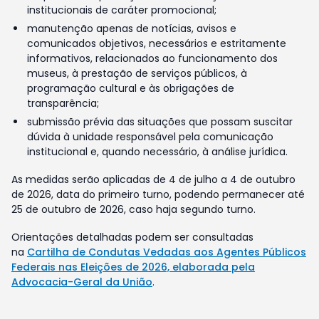
institucionais de caráter promocional;
manutenção apenas de notícias, avisos e
comunicados objetivos, necessários e estritamente
informativos, relacionados ao funcionamento dos
museus, à prestação de serviços públicos, à
programação cultural e às obrigações de
transparência;
submissão prévia das situações que possam suscitar
dúvida à unidade responsável pela comunicação
institucional e, quando necessário, à análise jurídica.
As medidas serão aplicadas de 4 de julho a 4 de outubro
de 2026, data do primeiro turno, podendo permanecer até
25 de outubro de 2026, caso haja segundo turno.
Orientações detalhadas podem ser consultadas
na
Cartilha de Condutas Vedadas aos Agentes Públicos
Federais nas Eleições de 2026, elaborada pela
Advocacia-Geral da União
.