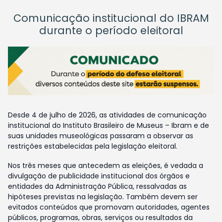
Comunicação institucional do IBRAM
durante o período eleitoral
Desde 4 de julho de 2026, as atividades de comunicação
institucional do Instituto Brasileiro de Museus – Ibram e de
suas unidades museológicas passaram a observar as
restrições estabelecidas pela legislação eleitoral.
Nos três meses que antecedem as eleições, é vedada a
divulgação de publicidade institucional dos órgãos e
entidades da Administração Pública, ressalvadas as
hipóteses previstas na legislação. Também devem ser
evitados conteúdos que promovam autoridades, agentes
públicos, programas, obras, serviços ou resultados da