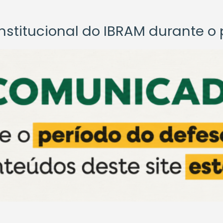
titucional do IBRAM durante o p