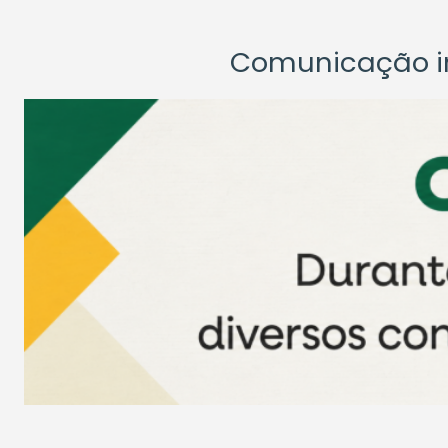
Comunicação ins