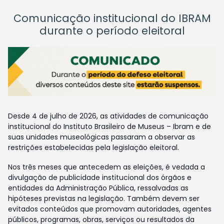
Comunicação institucional do IBRAM
durante o período eleitoral
Desde 4 de julho de 2026, as atividades de comunicação
institucional do Instituto Brasileiro de Museus – Ibram e de
suas unidades museológicas passaram a observar as
restrições estabelecidas pela legislação eleitoral.
Nos três meses que antecedem as eleições, é vedada a
divulgação de publicidade institucional dos órgãos e
entidades da Administração Pública, ressalvadas as
hipóteses previstas na legislação. Também devem ser
evitados conteúdos que promovam autoridades, agentes
públicos, programas, obras, serviços ou resultados da