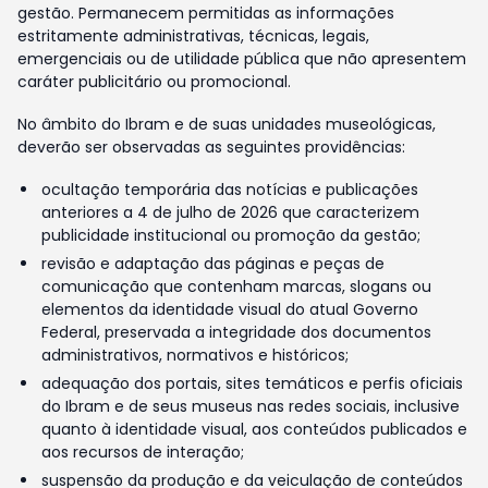
gestão. Permanecem permitidas as informações
estritamente administrativas, técnicas, legais,
emergenciais ou de utilidade pública que não apresentem
caráter publicitário ou promocional.
No âmbito do Ibram e de suas unidades museológicas,
deverão ser observadas as seguintes providências:
ocultação temporária das notícias e publicações
anteriores a 4 de julho de 2026 que caracterizem
publicidade institucional ou promoção da gestão;
revisão e adaptação das páginas e peças de
comunicação que contenham marcas, slogans ou
elementos da identidade visual do atual Governo
Federal, preservada a integridade dos documentos
administrativos, normativos e históricos;
adequação dos portais, sites temáticos e perfis oficiais
do Ibram e de seus museus nas redes sociais, inclusive
quanto à identidade visual, aos conteúdos publicados e
aos recursos de interação;
suspensão da produção e da veiculação de conteúdos