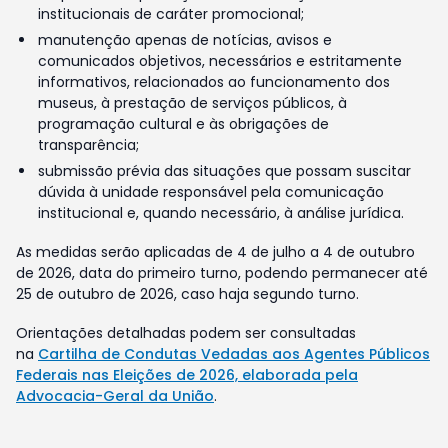
institucionais de caráter promocional;
manutenção apenas de notícias, avisos e
comunicados objetivos, necessários e estritamente
informativos, relacionados ao funcionamento dos
museus, à prestação de serviços públicos, à
programação cultural e às obrigações de
transparência;
submissão prévia das situações que possam suscitar
dúvida à unidade responsável pela comunicação
institucional e, quando necessário, à análise jurídica.
As medidas serão aplicadas de 4 de julho a 4 de outubro
de 2026, data do primeiro turno, podendo permanecer até
25 de outubro de 2026, caso haja segundo turno.
Orientações detalhadas podem ser consultadas
na
Cartilha de Condutas Vedadas aos Agentes Públicos
Federais nas Eleições de 2026, elaborada pela
Advocacia-Geral da União
.