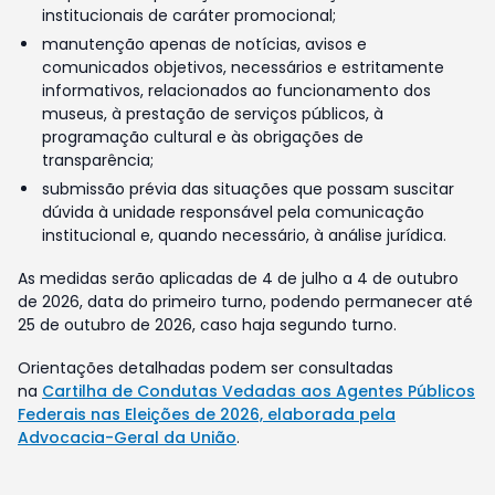
institucionais de caráter promocional;
manutenção apenas de notícias, avisos e
comunicados objetivos, necessários e estritamente
informativos, relacionados ao funcionamento dos
museus, à prestação de serviços públicos, à
programação cultural e às obrigações de
transparência;
submissão prévia das situações que possam suscitar
dúvida à unidade responsável pela comunicação
institucional e, quando necessário, à análise jurídica.
As medidas serão aplicadas de 4 de julho a 4 de outubro
de 2026, data do primeiro turno, podendo permanecer até
25 de outubro de 2026, caso haja segundo turno.
Orientações detalhadas podem ser consultadas
na
Cartilha de Condutas Vedadas aos Agentes Públicos
Federais nas Eleições de 2026, elaborada pela
Advocacia-Geral da União
.