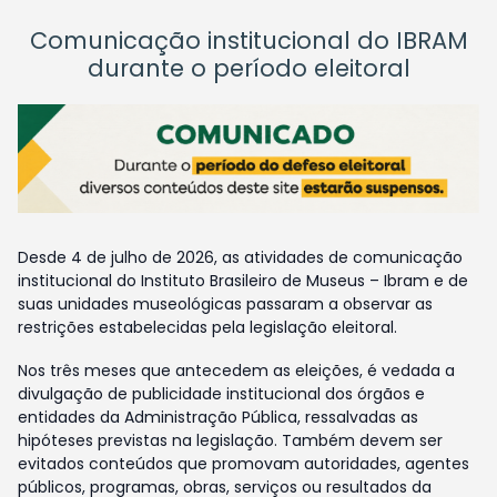
Comunicação institucional do IBRAM
durante o período eleitoral
Desde 4 de julho de 2026, as atividades de comunicação
institucional do Instituto Brasileiro de Museus – Ibram e de
suas unidades museológicas passaram a observar as
restrições estabelecidas pela legislação eleitoral.
Nos três meses que antecedem as eleições, é vedada a
divulgação de publicidade institucional dos órgãos e
entidades da Administração Pública, ressalvadas as
hipóteses previstas na legislação. Também devem ser
evitados conteúdos que promovam autoridades, agentes
públicos, programas, obras, serviços ou resultados da