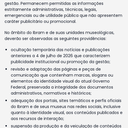
gestão. Permanecem permitidas as informações
estritamente administrativas, técnicas, legais,
emergenciais ou de utilidade pública que não apresentem
caráter publicitário ou promocional.
No âmbito do Ibram e de suas unidades museológicas,
deverão ser observadas as seguintes providências:
ocultação temporária das notícias e publicações
anteriores a 4 de julho de 2026 que caracterizem
publicidade institucional ou promoção da gestão;
revisão e adaptação das páginas e peças de
comunicação que contenham marcas, slogans ou
elementos da identidade visual do atual Governo
Federal, preservada a integridade dos documentos
administrativos, normativos e históricos;
adequação dos portais, sites temáticos e perfis oficiais
do Ibram e de seus museus nas redes sociais, inclusive
quanto à identidade visual, aos conteúdos publicados e
aos recursos de interação;
suspensão da produção e da veiculação de conteúdos