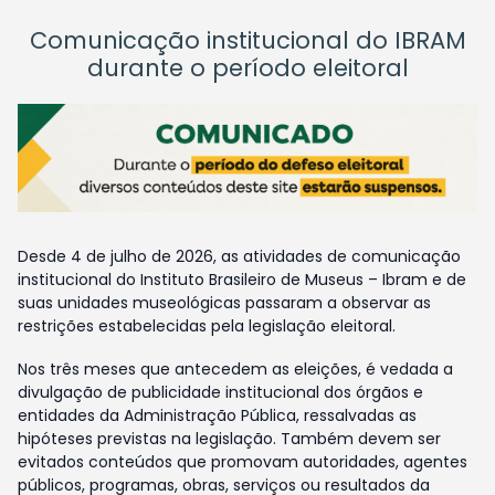
Comunicação institucional do IBRAM
durante o período eleitoral
Desde 4 de julho de 2026, as atividades de comunicação
institucional do Instituto Brasileiro de Museus – Ibram e de
suas unidades museológicas passaram a observar as
restrições estabelecidas pela legislação eleitoral.
Nos três meses que antecedem as eleições, é vedada a
divulgação de publicidade institucional dos órgãos e
entidades da Administração Pública, ressalvadas as
hipóteses previstas na legislação. Também devem ser
evitados conteúdos que promovam autoridades, agentes
públicos, programas, obras, serviços ou resultados da