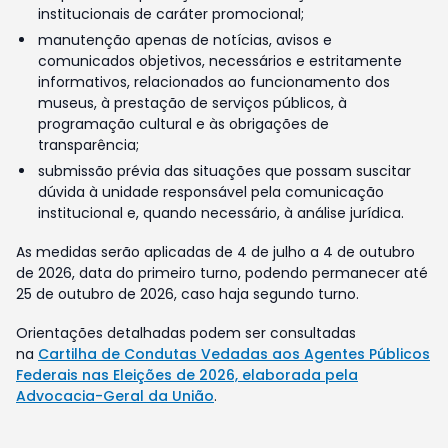
institucionais de caráter promocional;
manutenção apenas de notícias, avisos e
comunicados objetivos, necessários e estritamente
informativos, relacionados ao funcionamento dos
museus, à prestação de serviços públicos, à
programação cultural e às obrigações de
transparência;
submissão prévia das situações que possam suscitar
dúvida à unidade responsável pela comunicação
institucional e, quando necessário, à análise jurídica.
As medidas serão aplicadas de 4 de julho a 4 de outubro
de 2026, data do primeiro turno, podendo permanecer até
25 de outubro de 2026, caso haja segundo turno.
Orientações detalhadas podem ser consultadas
na
Cartilha de Condutas Vedadas aos Agentes Públicos
Federais nas Eleições de 2026, elaborada pela
Advocacia-Geral da União
.