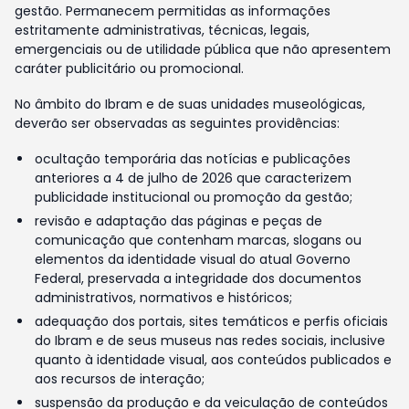
gestão. Permanecem permitidas as informações
estritamente administrativas, técnicas, legais,
emergenciais ou de utilidade pública que não apresentem
caráter publicitário ou promocional.
No âmbito do Ibram e de suas unidades museológicas,
deverão ser observadas as seguintes providências:
ocultação temporária das notícias e publicações
anteriores a 4 de julho de 2026 que caracterizem
publicidade institucional ou promoção da gestão;
revisão e adaptação das páginas e peças de
comunicação que contenham marcas, slogans ou
elementos da identidade visual do atual Governo
Federal, preservada a integridade dos documentos
administrativos, normativos e históricos;
adequação dos portais, sites temáticos e perfis oficiais
do Ibram e de seus museus nas redes sociais, inclusive
quanto à identidade visual, aos conteúdos publicados e
aos recursos de interação;
suspensão da produção e da veiculação de conteúdos