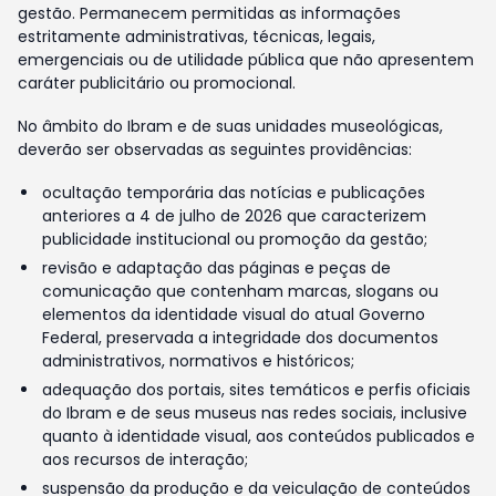
gestão. Permanecem permitidas as informações
estritamente administrativas, técnicas, legais,
emergenciais ou de utilidade pública que não apresentem
caráter publicitário ou promocional.
No âmbito do Ibram e de suas unidades museológicas,
deverão ser observadas as seguintes providências:
ocultação temporária das notícias e publicações
anteriores a 4 de julho de 2026 que caracterizem
publicidade institucional ou promoção da gestão;
revisão e adaptação das páginas e peças de
comunicação que contenham marcas, slogans ou
elementos da identidade visual do atual Governo
Federal, preservada a integridade dos documentos
administrativos, normativos e históricos;
adequação dos portais, sites temáticos e perfis oficiais
do Ibram e de seus museus nas redes sociais, inclusive
quanto à identidade visual, aos conteúdos publicados e
aos recursos de interação;
suspensão da produção e da veiculação de conteúdos