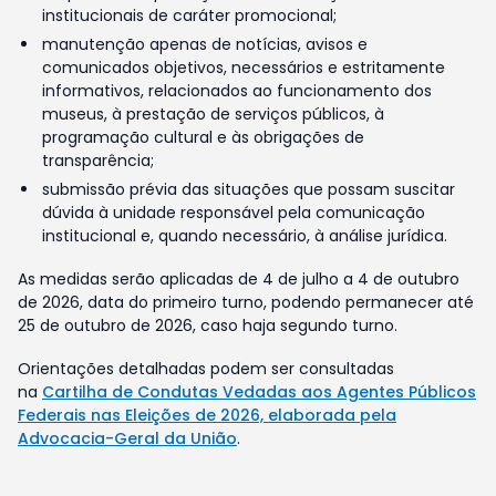
institucionais de caráter promocional;
manutenção apenas de notícias, avisos e
comunicados objetivos, necessários e estritamente
informativos, relacionados ao funcionamento dos
museus, à prestação de serviços públicos, à
programação cultural e às obrigações de
transparência;
submissão prévia das situações que possam suscitar
dúvida à unidade responsável pela comunicação
institucional e, quando necessário, à análise jurídica.
As medidas serão aplicadas de 4 de julho a 4 de outubro
de 2026, data do primeiro turno, podendo permanecer até
25 de outubro de 2026, caso haja segundo turno.
Orientações detalhadas podem ser consultadas
na
Cartilha de Condutas Vedadas aos Agentes Públicos
Federais nas Eleições de 2026, elaborada pela
Advocacia-Geral da União
.