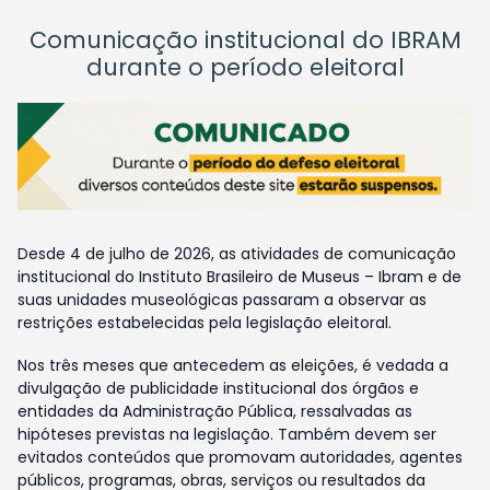
Comunicação institucional do IBRAM
durante o período eleitoral
Desde 4 de julho de 2026, as atividades de comunicação
institucional do Instituto Brasileiro de Museus – Ibram e de
suas unidades museológicas passaram a observar as
restrições estabelecidas pela legislação eleitoral.
Nos três meses que antecedem as eleições, é vedada a
divulgação de publicidade institucional dos órgãos e
entidades da Administração Pública, ressalvadas as
hipóteses previstas na legislação. Também devem ser
evitados conteúdos que promovam autoridades, agentes
públicos, programas, obras, serviços ou resultados da