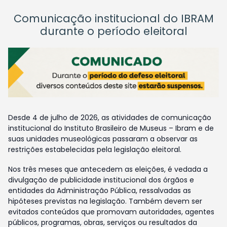
Comunicação institucional do IBRAM
durante o período eleitoral
Desde 4 de julho de 2026, as atividades de comunicação
institucional do Instituto Brasileiro de Museus – Ibram e de
suas unidades museológicas passaram a observar as
restrições estabelecidas pela legislação eleitoral.
Nos três meses que antecedem as eleições, é vedada a
divulgação de publicidade institucional dos órgãos e
entidades da Administração Pública, ressalvadas as
hipóteses previstas na legislação. Também devem ser
evitados conteúdos que promovam autoridades, agentes
públicos, programas, obras, serviços ou resultados da