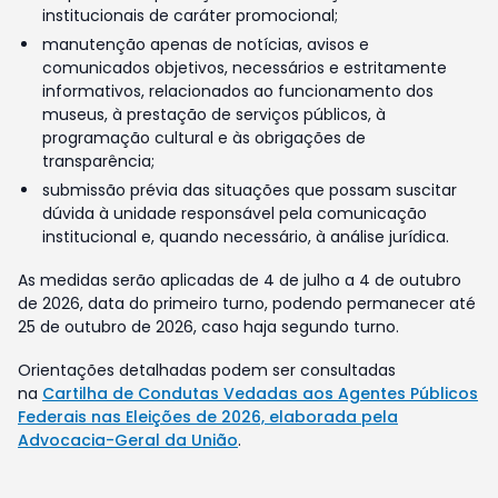
institucionais de caráter promocional;
manutenção apenas de notícias, avisos e
comunicados objetivos, necessários e estritamente
informativos, relacionados ao funcionamento dos
museus, à prestação de serviços públicos, à
programação cultural e às obrigações de
transparência;
submissão prévia das situações que possam suscitar
dúvida à unidade responsável pela comunicação
institucional e, quando necessário, à análise jurídica.
As medidas serão aplicadas de 4 de julho a 4 de outubro
de 2026, data do primeiro turno, podendo permanecer até
25 de outubro de 2026, caso haja segundo turno.
Orientações detalhadas podem ser consultadas
na
Cartilha de Condutas Vedadas aos Agentes Públicos
Federais nas Eleições de 2026, elaborada pela
Advocacia-Geral da União
.