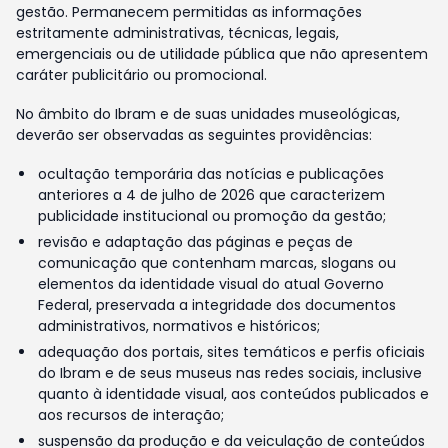
gestão. Permanecem permitidas as informações
estritamente administrativas, técnicas, legais,
emergenciais ou de utilidade pública que não apresentem
caráter publicitário ou promocional.
No âmbito do Ibram e de suas unidades museológicas,
deverão ser observadas as seguintes providências:
ocultação temporária das notícias e publicações
anteriores a 4 de julho de 2026 que caracterizem
publicidade institucional ou promoção da gestão;
revisão e adaptação das páginas e peças de
comunicação que contenham marcas, slogans ou
elementos da identidade visual do atual Governo
Federal, preservada a integridade dos documentos
administrativos, normativos e históricos;
adequação dos portais, sites temáticos e perfis oficiais
do Ibram e de seus museus nas redes sociais, inclusive
quanto à identidade visual, aos conteúdos publicados e
aos recursos de interação;
suspensão da produção e da veiculação de conteúdos