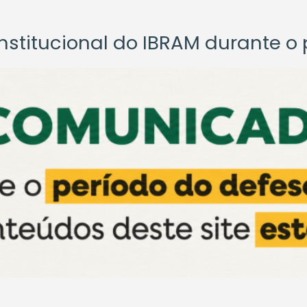
titucional do IBRAM durante o p