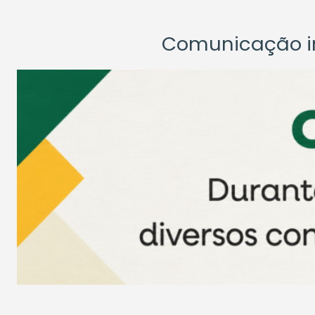
Comunicação ins