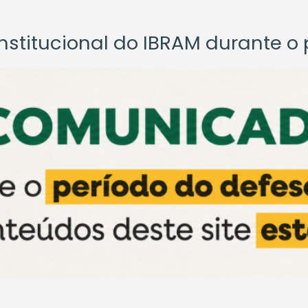
titucional do IBRAM durante o p