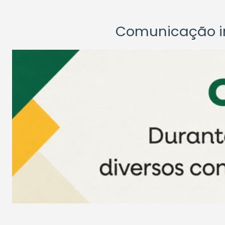
Comunicação ins