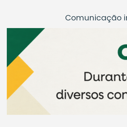
Comunicação ins