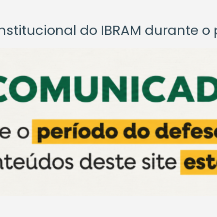
titucional do IBRAM durante o p