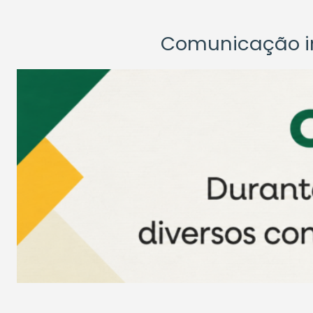
Comunicação ins