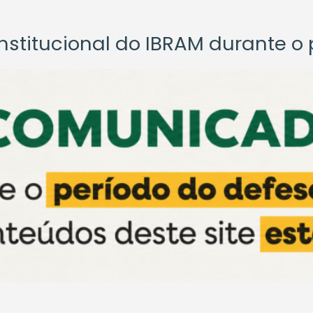
titucional do IBRAM durante o p