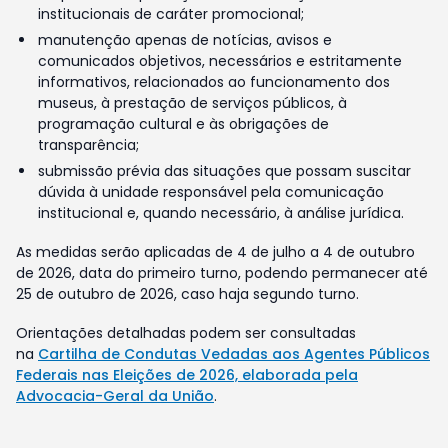
institucionais de caráter promocional;
manutenção apenas de notícias, avisos e
comunicados objetivos, necessários e estritamente
informativos, relacionados ao funcionamento dos
museus, à prestação de serviços públicos, à
programação cultural e às obrigações de
transparência;
submissão prévia das situações que possam suscitar
dúvida à unidade responsável pela comunicação
institucional e, quando necessário, à análise jurídica.
As medidas serão aplicadas de 4 de julho a 4 de outubro
de 2026, data do primeiro turno, podendo permanecer até
25 de outubro de 2026, caso haja segundo turno.
Orientações detalhadas podem ser consultadas
na
Cartilha de Condutas Vedadas aos Agentes Públicos
Federais nas Eleições de 2026, elaborada pela
Advocacia-Geral da União
.