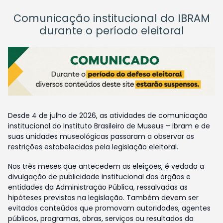
Comunicação institucional do IBRAM
durante o período eleitoral
Desde 4 de julho de 2026, as atividades de comunicação
institucional do Instituto Brasileiro de Museus – Ibram e de
suas unidades museológicas passaram a observar as
restrições estabelecidas pela legislação eleitoral.
Nos três meses que antecedem as eleições, é vedada a
divulgação de publicidade institucional dos órgãos e
entidades da Administração Pública, ressalvadas as
hipóteses previstas na legislação. Também devem ser
evitados conteúdos que promovam autoridades, agentes
públicos, programas, obras, serviços ou resultados da