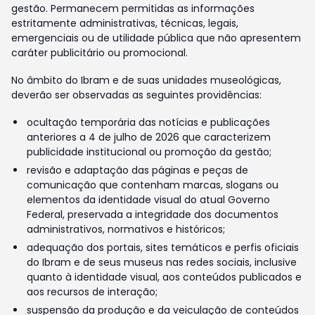
gestão. Permanecem permitidas as informações
estritamente administrativas, técnicas, legais,
emergenciais ou de utilidade pública que não apresentem
caráter publicitário ou promocional.
No âmbito do Ibram e de suas unidades museológicas,
deverão ser observadas as seguintes providências:
ocultação temporária das notícias e publicações
anteriores a 4 de julho de 2026 que caracterizem
publicidade institucional ou promoção da gestão;
revisão e adaptação das páginas e peças de
comunicação que contenham marcas, slogans ou
elementos da identidade visual do atual Governo
Federal, preservada a integridade dos documentos
administrativos, normativos e históricos;
adequação dos portais, sites temáticos e perfis oficiais
do Ibram e de seus museus nas redes sociais, inclusive
quanto à identidade visual, aos conteúdos publicados e
aos recursos de interação;
suspensão da produção e da veiculação de conteúdos