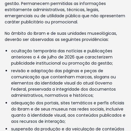
gestão. Permanecem permitidas as informações
estritamente administrativas, técnicas, legais,
emergenciais ou de utilidade pública que não apresentem
caráter publicitário ou promocional.
No âmbito do Ibram e de suas unidades museológicas,
deverão ser observadas as seguintes providências:
ocultação temporária das notícias e publicações
anteriores a 4 de julho de 2026 que caracterizem
publicidade institucional ou promoção da gestão;
revisão e adaptação das páginas e peças de
comunicação que contenham marcas, slogans ou
elementos da identidade visual do atual Governo
Federal, preservada a integridade dos documentos
administrativos, normativos e históricos;
adequação dos portais, sites temáticos e perfis oficiais
do Ibram e de seus museus nas redes sociais, inclusive
quanto à identidade visual, aos conteúdos publicados e
aos recursos de interação;
suspensão da produção e da veiculação de conteúdos