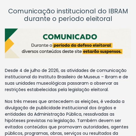
Comunicação institucional do IBRAM
durante o período eleitoral
Desde 4 de julho de 2026, as atividades de comunicação
institucional do Instituto Brasileiro de Museus – Ibram e de
suas unidades museológicas passaram a observar as
restrições estabelecidas pela legislação eleitoral.
Nos três meses que antecedem as eleições, é vedada a
divulgação de publicidade institucional dos órgãos e
entidades da Administração Pública, ressalvadas as
hipóteses previstas na legislação. Também devem ser
evitados conteúdos que promovam autoridades, agentes
públicos, programas, obras, serviços ou resultados da