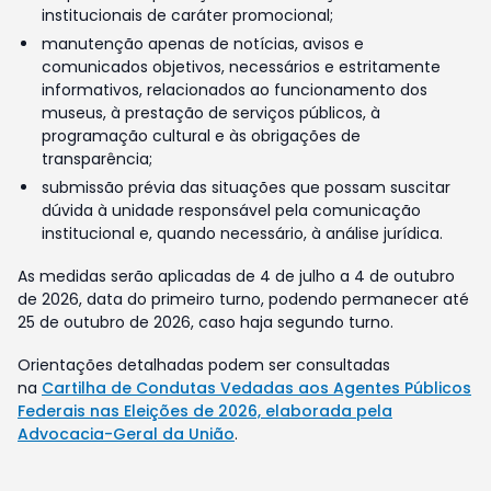
institucionais de caráter promocional;
manutenção apenas de notícias, avisos e
comunicados objetivos, necessários e estritamente
informativos, relacionados ao funcionamento dos
museus, à prestação de serviços públicos, à
programação cultural e às obrigações de
transparência;
submissão prévia das situações que possam suscitar
dúvida à unidade responsável pela comunicação
institucional e, quando necessário, à análise jurídica.
As medidas serão aplicadas de 4 de julho a 4 de outubro
de 2026, data do primeiro turno, podendo permanecer até
25 de outubro de 2026, caso haja segundo turno.
Orientações detalhadas podem ser consultadas
na
Cartilha de Condutas Vedadas aos Agentes Públicos
Federais nas Eleições de 2026, elaborada pela
Advocacia-Geral da União
.