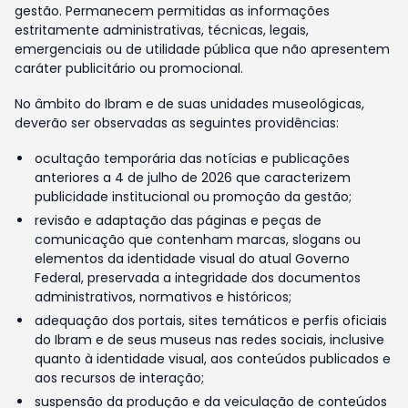
gestão. Permanecem permitidas as informações
estritamente administrativas, técnicas, legais,
emergenciais ou de utilidade pública que não apresentem
caráter publicitário ou promocional.
No âmbito do Ibram e de suas unidades museológicas,
deverão ser observadas as seguintes providências:
ocultação temporária das notícias e publicações
anteriores a 4 de julho de 2026 que caracterizem
publicidade institucional ou promoção da gestão;
revisão e adaptação das páginas e peças de
comunicação que contenham marcas, slogans ou
elementos da identidade visual do atual Governo
Federal, preservada a integridade dos documentos
administrativos, normativos e históricos;
adequação dos portais, sites temáticos e perfis oficiais
do Ibram e de seus museus nas redes sociais, inclusive
quanto à identidade visual, aos conteúdos publicados e
aos recursos de interação;
suspensão da produção e da veiculação de conteúdos