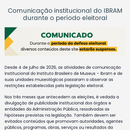
Comunicação institucional do IBRAM
durante o período eleitoral
Desde 4 de julho de 2026, as atividades de comunicação
institucional do Instituto Brasileiro de Museus – Ibram e de
suas unidades museológicas passaram a observar as
restrições estabelecidas pela legislação eleitoral.
Nos três meses que antecedem as eleições, é vedada a
divulgação de publicidade institucional dos órgãos e
entidades da Administração Pública, ressalvadas as
hipóteses previstas na legislação. Também devem ser
evitados conteúdos que promovam autoridades, agentes
públicos, programas, obras, serviços ou resultados da