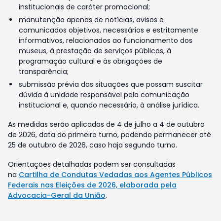
institucionais de caráter promocional;
manutenção apenas de notícias, avisos e
comunicados objetivos, necessários e estritamente
informativos, relacionados ao funcionamento dos
museus, à prestação de serviços públicos, à
programação cultural e às obrigações de
transparência;
submissão prévia das situações que possam suscitar
dúvida à unidade responsável pela comunicação
institucional e, quando necessário, à análise jurídica.
As medidas serão aplicadas de 4 de julho a 4 de outubro
de 2026, data do primeiro turno, podendo permanecer até
25 de outubro de 2026, caso haja segundo turno.
Orientações detalhadas podem ser consultadas
na
Cartilha de Condutas Vedadas aos Agentes Públicos
Federais nas Eleições de 2026, elaborada pela
Advocacia-Geral da União
.