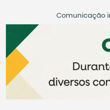
Comunicação ins