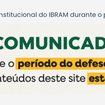
titucional do IBRAM durante o p