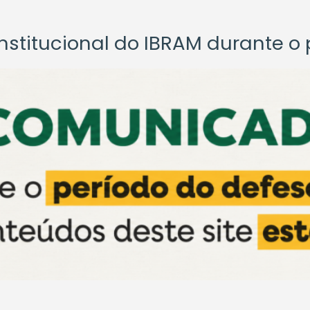
titucional do IBRAM durante o p