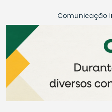
Comunicação ins