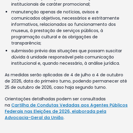
institucionais de caráter promocional;
manutenção apenas de notícias, avisos e
comunicados objetivos, necessários e estritamente
informativos, relacionados ao funcionamento dos
museus, à prestação de serviços públicos, à
programação cultural e às obrigações de
transparência;
submissão prévia das situações que possam suscitar
dúvida à unidade responsável pela comunicação
institucional e, quando necessário, à análise jurídica.
As medidas serão aplicadas de 4 de julho a 4 de outubro
de 2026, data do primeiro turno, podendo permanecer até
25 de outubro de 2026, caso haja segundo turno.
Orientações detalhadas podem ser consultadas
na
Cartilha de Condutas Vedadas aos Agentes Públicos
Federais nas Eleições de 2026, elaborada pela
Advocacia-Geral da União
.