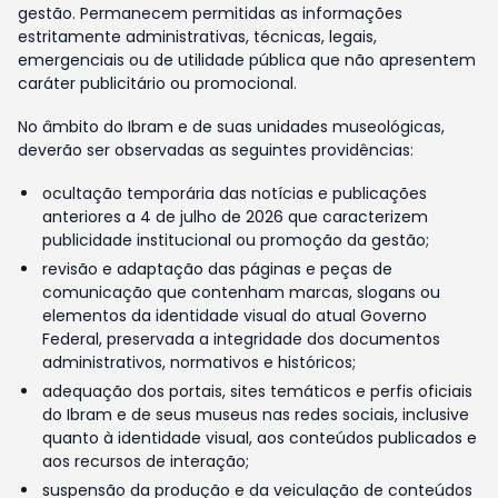
gestão. Permanecem permitidas as informações
estritamente administrativas, técnicas, legais,
emergenciais ou de utilidade pública que não apresentem
caráter publicitário ou promocional.
No âmbito do Ibram e de suas unidades museológicas,
deverão ser observadas as seguintes providências:
ocultação temporária das notícias e publicações
anteriores a 4 de julho de 2026 que caracterizem
publicidade institucional ou promoção da gestão;
revisão e adaptação das páginas e peças de
comunicação que contenham marcas, slogans ou
elementos da identidade visual do atual Governo
Federal, preservada a integridade dos documentos
administrativos, normativos e históricos;
adequação dos portais, sites temáticos e perfis oficiais
do Ibram e de seus museus nas redes sociais, inclusive
quanto à identidade visual, aos conteúdos publicados e
aos recursos de interação;
suspensão da produção e da veiculação de conteúdos