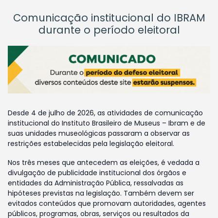
Comunicação institucional do IBRAM
durante o período eleitoral
Desde 4 de julho de 2026, as atividades de comunicação
institucional do Instituto Brasileiro de Museus – Ibram e de
suas unidades museológicas passaram a observar as
restrições estabelecidas pela legislação eleitoral.
Nos três meses que antecedem as eleições, é vedada a
divulgação de publicidade institucional dos órgãos e
entidades da Administração Pública, ressalvadas as
hipóteses previstas na legislação. Também devem ser
evitados conteúdos que promovam autoridades, agentes
públicos, programas, obras, serviços ou resultados da