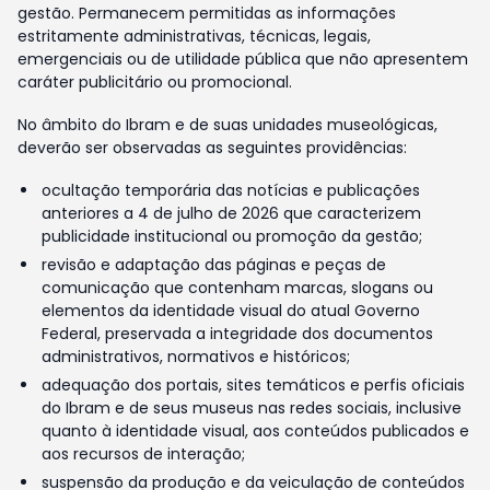
gestão. Permanecem permitidas as informações
estritamente administrativas, técnicas, legais,
emergenciais ou de utilidade pública que não apresentem
caráter publicitário ou promocional.
No âmbito do Ibram e de suas unidades museológicas,
deverão ser observadas as seguintes providências:
ocultação temporária das notícias e publicações
anteriores a 4 de julho de 2026 que caracterizem
publicidade institucional ou promoção da gestão;
revisão e adaptação das páginas e peças de
comunicação que contenham marcas, slogans ou
elementos da identidade visual do atual Governo
Federal, preservada a integridade dos documentos
administrativos, normativos e históricos;
adequação dos portais, sites temáticos e perfis oficiais
do Ibram e de seus museus nas redes sociais, inclusive
quanto à identidade visual, aos conteúdos publicados e
aos recursos de interação;
suspensão da produção e da veiculação de conteúdos