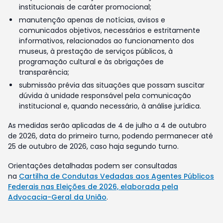
institucionais de caráter promocional;
manutenção apenas de notícias, avisos e
comunicados objetivos, necessários e estritamente
informativos, relacionados ao funcionamento dos
museus, à prestação de serviços públicos, à
programação cultural e às obrigações de
transparência;
submissão prévia das situações que possam suscitar
dúvida à unidade responsável pela comunicação
institucional e, quando necessário, à análise jurídica.
As medidas serão aplicadas de 4 de julho a 4 de outubro
de 2026, data do primeiro turno, podendo permanecer até
25 de outubro de 2026, caso haja segundo turno.
Orientações detalhadas podem ser consultadas
na
Cartilha de Condutas Vedadas aos Agentes Públicos
Federais nas Eleições de 2026, elaborada pela
Advocacia-Geral da União
.