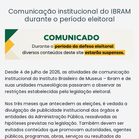
Comunicação institucional do IBRAM
durante o período eleitoral
Desde 4 de julho de 2026, as atividades de comunicação
institucional do Instituto Brasileiro de Museus – Ibram e de
suas unidades museológicas passaram a observar as
restrições estabelecidas pela legislação eleitoral.
Nos três meses que antecedem as eleições, é vedada a
divulgação de publicidade institucional dos órgãos e
entidades da Administração Pública, ressalvadas as
hipóteses previstas na legislação. Também devem ser
evitados conteúdos que promovam autoridades, agentes
públicos, programas, obras, serviços ou resultados da