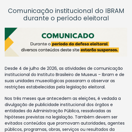
Comunicação institucional do IBRAM
durante o período eleitoral
Desde 4 de julho de 2026, as atividades de comunicação
institucional do Instituto Brasileiro de Museus – Ibram e de
suas unidades museológicas passaram a observar as
restrições estabelecidas pela legislação eleitoral.
Nos três meses que antecedem as eleições, é vedada a
divulgação de publicidade institucional dos órgãos e
entidades da Administração Pública, ressalvadas as
hipóteses previstas na legislação. Também devem ser
evitados conteúdos que promovam autoridades, agentes
públicos, programas, obras, serviços ou resultados da