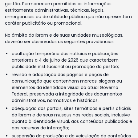
gestão. Permanecem permitidas as informações
estritamente administrativas, técnicas, legais,
emergenciais ou de utilidade pública que não apresentem
caráter publicitário ou promocional.
No âmbito do Ibram e de suas unidades museológicas,
deverão ser observadas as seguintes providências:
ocultação temporária das notícias e publicações
anteriores a 4 de julho de 2026 que caracterizem
publicidade institucional ou promoção da gestão;
revisão e adaptação das páginas e peças de
comunicação que contenham marcas, slogans ou
elementos da identidade visual do atual Governo
Federal, preservada a integridade dos documentos
administrativos, normativos e históricos;
adequação dos portais, sites temáticos e perfis oficiais
do Ibram e de seus museus nas redes sociais, inclusive
quanto à identidade visual, aos conteúdos publicados e
aos recursos de interação;
suspensão da produção e da veiculação de conteúdos