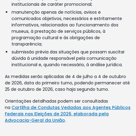
institucionais de caráter promocional;
manutenção apenas de notícias, avisos e
comunicados objetivos, necessários e estritamente
informativos, relacionados ao funcionamento dos
museus, à prestação de serviços públicos, à
programação cultural e às obrigações de
transparência;
submissão prévia das situações que possam suscitar
dúvida à unidade responsável pela comunicação
institucional e, quando necessário, à análise jurídica.
As medidas serão aplicadas de 4 de julho a 4 de outubro
de 2026, data do primeiro turno, podendo permanecer até
25 de outubro de 2026, caso haja segundo turno.
Orientações detalhadas podem ser consultadas
na
Cartilha de Condutas Vedadas aos Agentes Públicos
Federais nas Eleições de 2026, elaborada pela
Advocacia-Geral da União
.