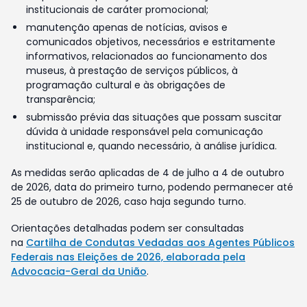
institucionais de caráter promocional;
manutenção apenas de notícias, avisos e
comunicados objetivos, necessários e estritamente
informativos, relacionados ao funcionamento dos
museus, à prestação de serviços públicos, à
programação cultural e às obrigações de
transparência;
submissão prévia das situações que possam suscitar
dúvida à unidade responsável pela comunicação
institucional e, quando necessário, à análise jurídica.
As medidas serão aplicadas de 4 de julho a 4 de outubro
de 2026, data do primeiro turno, podendo permanecer até
25 de outubro de 2026, caso haja segundo turno.
Orientações detalhadas podem ser consultadas
na
Cartilha de Condutas Vedadas aos Agentes Públicos
Federais nas Eleições de 2026, elaborada pela
Advocacia-Geral da União
.