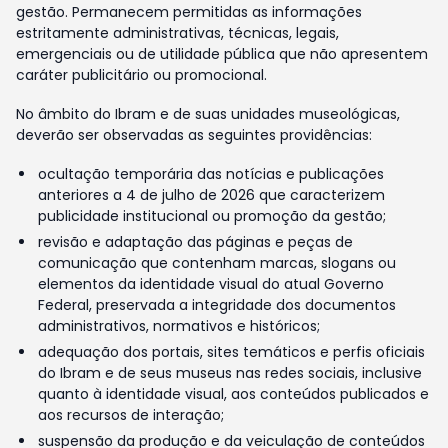
gestão. Permanecem permitidas as informações
estritamente administrativas, técnicas, legais,
emergenciais ou de utilidade pública que não apresentem
caráter publicitário ou promocional.
No âmbito do Ibram e de suas unidades museológicas,
deverão ser observadas as seguintes providências:
ocultação temporária das notícias e publicações
anteriores a 4 de julho de 2026 que caracterizem
publicidade institucional ou promoção da gestão;
revisão e adaptação das páginas e peças de
comunicação que contenham marcas, slogans ou
elementos da identidade visual do atual Governo
Federal, preservada a integridade dos documentos
administrativos, normativos e históricos;
adequação dos portais, sites temáticos e perfis oficiais
do Ibram e de seus museus nas redes sociais, inclusive
quanto à identidade visual, aos conteúdos publicados e
aos recursos de interação;
suspensão da produção e da veiculação de conteúdos