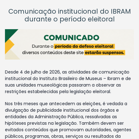
Comunicação institucional do IBRAM
durante o período eleitoral
Desde 4 de julho de 2026, as atividades de comunicação
institucional do Instituto Brasileiro de Museus – Ibram e de
suas unidades museológicas passaram a observar as
restrições estabelecidas pela legislação eleitoral.
Nos três meses que antecedem as eleições, é vedada a
divulgação de publicidade institucional dos órgãos e
entidades da Administração Pública, ressalvadas as
hipóteses previstas na legislação. Também devem ser
evitados conteúdos que promovam autoridades, agentes
públicos, programas, obras, serviços ou resultados da