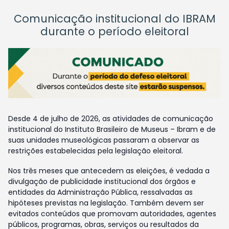
Comunicação institucional do IBRAM
durante o período eleitoral
Desde 4 de julho de 2026, as atividades de comunicação
institucional do Instituto Brasileiro de Museus – Ibram e de
suas unidades museológicas passaram a observar as
restrições estabelecidas pela legislação eleitoral.
Nos três meses que antecedem as eleições, é vedada a
divulgação de publicidade institucional dos órgãos e
entidades da Administração Pública, ressalvadas as
hipóteses previstas na legislação. Também devem ser
evitados conteúdos que promovam autoridades, agentes
públicos, programas, obras, serviços ou resultados da