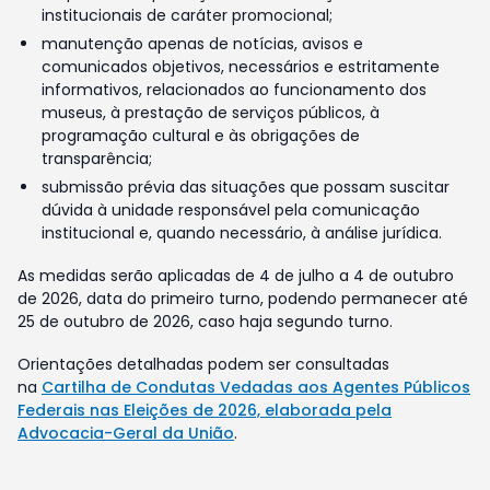
institucionais de caráter promocional;
manutenção apenas de notícias, avisos e
comunicados objetivos, necessários e estritamente
informativos, relacionados ao funcionamento dos
museus, à prestação de serviços públicos, à
programação cultural e às obrigações de
transparência;
submissão prévia das situações que possam suscitar
dúvida à unidade responsável pela comunicação
institucional e, quando necessário, à análise jurídica.
As medidas serão aplicadas de 4 de julho a 4 de outubro
de 2026, data do primeiro turno, podendo permanecer até
25 de outubro de 2026, caso haja segundo turno.
Orientações detalhadas podem ser consultadas
na
Cartilha de Condutas Vedadas aos Agentes Públicos
Federais nas Eleições de 2026, elaborada pela
Advocacia-Geral da União
.