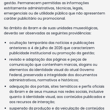
gestão. Permanecem permitidas as informações
estritamente administrativas, técnicas, legais,
emergenciais ou de utilidade pública que não apresentem
caráter publicitário ou promocional.
No âmbito do Ibram e de suas unidades museológicas,
deverão ser observadas as seguintes providências:
ocultação temporária das notícias e publicações
anteriores a 4 de julho de 2026 que caracterizem
publicidade institucional ou promoção da gestão;
revisão e adaptação das páginas e peças de
comunicação que contenham marcas, slogans ou
elementos da identidade visual do atual Governo
Federal, preservada a integridade dos documentos
administrativos, normativos e históricos;
adequação dos portais, sites temáticos e perfis oficiais
do Ibram e de seus museus nas redes sociais, inclusive
quanto à identidade visual, aos conteúdos publicados e
aos recursos de interação;
suspensão da produção e da veiculação de conteúdos