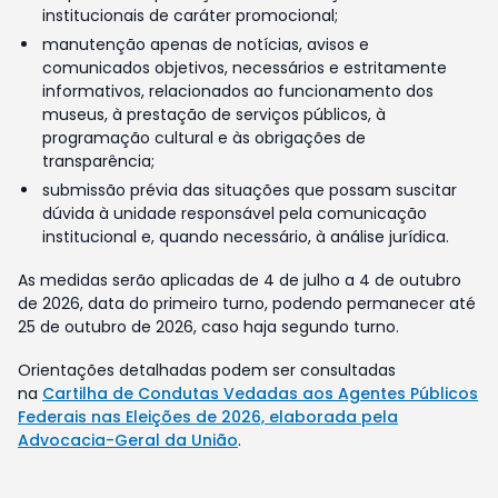
institucionais de caráter promocional;
manutenção apenas de notícias, avisos e
comunicados objetivos, necessários e estritamente
informativos, relacionados ao funcionamento dos
museus, à prestação de serviços públicos, à
programação cultural e às obrigações de
transparência;
submissão prévia das situações que possam suscitar
dúvida à unidade responsável pela comunicação
institucional e, quando necessário, à análise jurídica.
As medidas serão aplicadas de 4 de julho a 4 de outubro
de 2026, data do primeiro turno, podendo permanecer até
25 de outubro de 2026, caso haja segundo turno.
Orientações detalhadas podem ser consultadas
na
Cartilha de Condutas Vedadas aos Agentes Públicos
Federais nas Eleições de 2026, elaborada pela
Advocacia-Geral da União
.