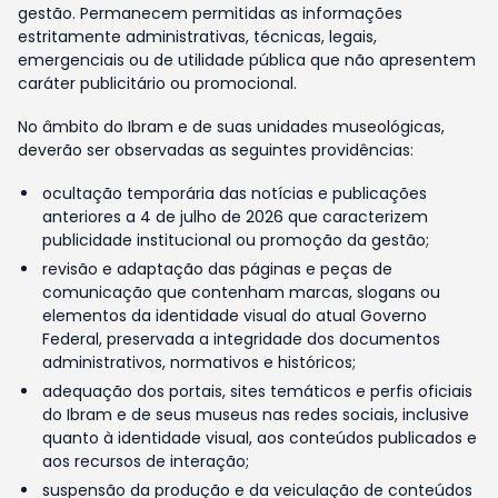
gestão. Permanecem permitidas as informações
estritamente administrativas, técnicas, legais,
emergenciais ou de utilidade pública que não apresentem
caráter publicitário ou promocional.
No âmbito do Ibram e de suas unidades museológicas,
deverão ser observadas as seguintes providências:
ocultação temporária das notícias e publicações
anteriores a 4 de julho de 2026 que caracterizem
publicidade institucional ou promoção da gestão;
revisão e adaptação das páginas e peças de
comunicação que contenham marcas, slogans ou
elementos da identidade visual do atual Governo
Federal, preservada a integridade dos documentos
administrativos, normativos e históricos;
adequação dos portais, sites temáticos e perfis oficiais
do Ibram e de seus museus nas redes sociais, inclusive
quanto à identidade visual, aos conteúdos publicados e
aos recursos de interação;
suspensão da produção e da veiculação de conteúdos