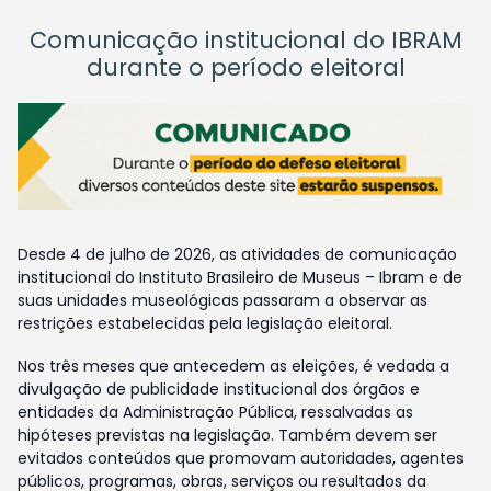
Comunicação institucional do IBRAM
durante o período eleitoral
Desde 4 de julho de 2026, as atividades de comunicação
institucional do Instituto Brasileiro de Museus – Ibram e de
suas unidades museológicas passaram a observar as
restrições estabelecidas pela legislação eleitoral.
Nos três meses que antecedem as eleições, é vedada a
divulgação de publicidade institucional dos órgãos e
entidades da Administração Pública, ressalvadas as
hipóteses previstas na legislação. Também devem ser
evitados conteúdos que promovam autoridades, agentes
públicos, programas, obras, serviços ou resultados da