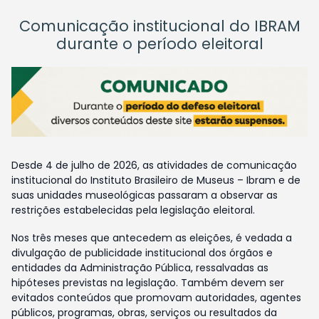
Comunicação institucional do IBRAM
durante o período eleitoral
Desde 4 de julho de 2026, as atividades de comunicação
institucional do Instituto Brasileiro de Museus – Ibram e de
suas unidades museológicas passaram a observar as
restrições estabelecidas pela legislação eleitoral.
Nos três meses que antecedem as eleições, é vedada a
divulgação de publicidade institucional dos órgãos e
entidades da Administração Pública, ressalvadas as
hipóteses previstas na legislação. Também devem ser
evitados conteúdos que promovam autoridades, agentes
públicos, programas, obras, serviços ou resultados da