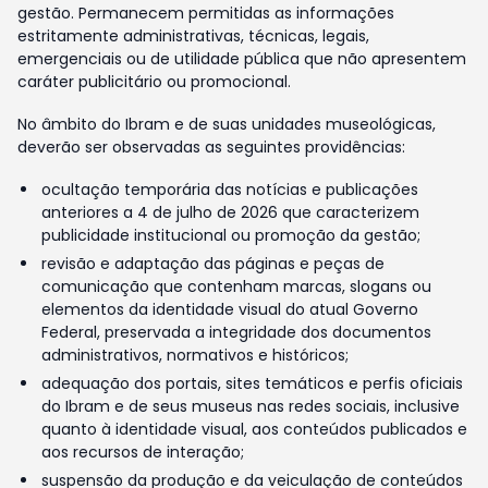
gestão. Permanecem permitidas as informações
estritamente administrativas, técnicas, legais,
emergenciais ou de utilidade pública que não apresentem
caráter publicitário ou promocional.
No âmbito do Ibram e de suas unidades museológicas,
deverão ser observadas as seguintes providências:
ocultação temporária das notícias e publicações
anteriores a 4 de julho de 2026 que caracterizem
publicidade institucional ou promoção da gestão;
revisão e adaptação das páginas e peças de
comunicação que contenham marcas, slogans ou
elementos da identidade visual do atual Governo
Federal, preservada a integridade dos documentos
administrativos, normativos e históricos;
adequação dos portais, sites temáticos e perfis oficiais
do Ibram e de seus museus nas redes sociais, inclusive
quanto à identidade visual, aos conteúdos publicados e
aos recursos de interação;
suspensão da produção e da veiculação de conteúdos