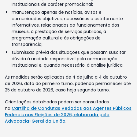
institucionais de caráter promocional;
manutenção apenas de notícias, avisos e
comunicados objetivos, necessários e estritamente
informativos, relacionados ao funcionamento dos
museus, à prestação de serviços públicos, à
programação cultural e às obrigações de
transparência;
submissão prévia das situações que possam suscitar
dúvida à unidade responsável pela comunicação
institucional e, quando necessário, à análise jurídica.
As medidas serão aplicadas de 4 de julho a 4 de outubro
de 2026, data do primeiro turno, podendo permanecer até
25 de outubro de 2026, caso haja segundo turno.
Orientações detalhadas podem ser consultadas
na
Cartilha de Condutas Vedadas aos Agentes Públicos
Federais nas Eleições de 2026, elaborada pela
Advocacia-Geral da União
.