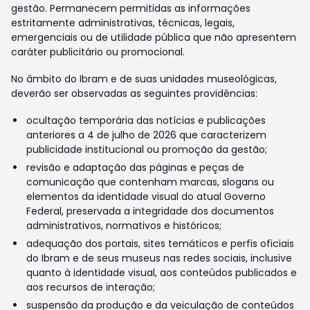
gestão. Permanecem permitidas as informações
estritamente administrativas, técnicas, legais,
emergenciais ou de utilidade pública que não apresentem
caráter publicitário ou promocional.
No âmbito do Ibram e de suas unidades museológicas,
deverão ser observadas as seguintes providências:
ocultação temporária das notícias e publicações
anteriores a 4 de julho de 2026 que caracterizem
publicidade institucional ou promoção da gestão;
revisão e adaptação das páginas e peças de
comunicação que contenham marcas, slogans ou
elementos da identidade visual do atual Governo
Federal, preservada a integridade dos documentos
administrativos, normativos e históricos;
adequação dos portais, sites temáticos e perfis oficiais
do Ibram e de seus museus nas redes sociais, inclusive
quanto à identidade visual, aos conteúdos publicados e
aos recursos de interação;
suspensão da produção e da veiculação de conteúdos