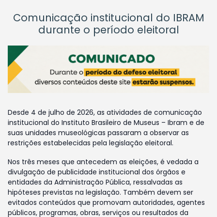
Comunicação institucional do IBRAM
durante o período eleitoral
Desde 4 de julho de 2026, as atividades de comunicação
institucional do Instituto Brasileiro de Museus – Ibram e de
suas unidades museológicas passaram a observar as
restrições estabelecidas pela legislação eleitoral.
Nos três meses que antecedem as eleições, é vedada a
divulgação de publicidade institucional dos órgãos e
entidades da Administração Pública, ressalvadas as
hipóteses previstas na legislação. Também devem ser
evitados conteúdos que promovam autoridades, agentes
públicos, programas, obras, serviços ou resultados da