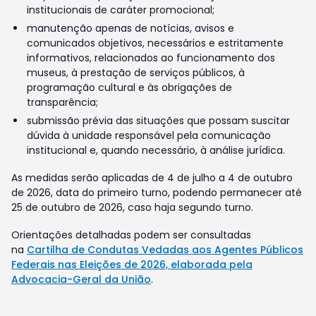
institucionais de caráter promocional;
manutenção apenas de notícias, avisos e
comunicados objetivos, necessários e estritamente
informativos, relacionados ao funcionamento dos
museus, à prestação de serviços públicos, à
programação cultural e às obrigações de
transparência;
submissão prévia das situações que possam suscitar
dúvida à unidade responsável pela comunicação
institucional e, quando necessário, à análise jurídica.
As medidas serão aplicadas de 4 de julho a 4 de outubro
de 2026, data do primeiro turno, podendo permanecer até
25 de outubro de 2026, caso haja segundo turno.
Orientações detalhadas podem ser consultadas
na
Cartilha de Condutas Vedadas aos Agentes Públicos
Federais nas Eleições de 2026, elaborada pela
Advocacia-Geral da União
.