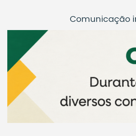
Comunicação ins