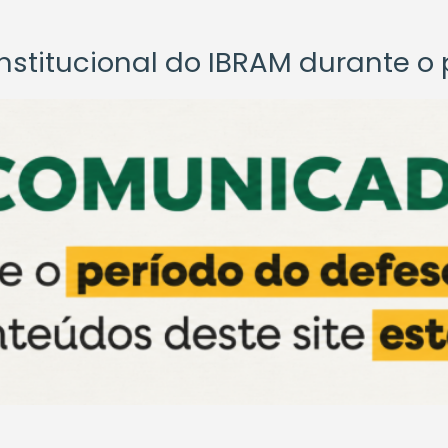
titucional do IBRAM durante o p