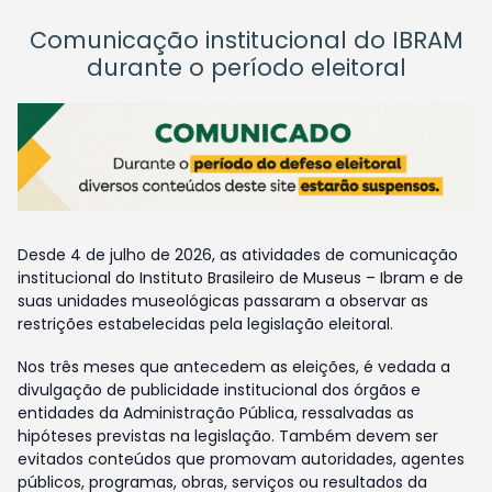
Comunicação institucional do IBRAM
durante o período eleitoral
Desde 4 de julho de 2026, as atividades de comunicação
institucional do Instituto Brasileiro de Museus – Ibram e de
suas unidades museológicas passaram a observar as
restrições estabelecidas pela legislação eleitoral.
Nos três meses que antecedem as eleições, é vedada a
divulgação de publicidade institucional dos órgãos e
entidades da Administração Pública, ressalvadas as
hipóteses previstas na legislação. Também devem ser
evitados conteúdos que promovam autoridades, agentes
públicos, programas, obras, serviços ou resultados da