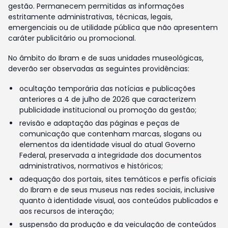
gestão. Permanecem permitidas as informações
estritamente administrativas, técnicas, legais,
emergenciais ou de utilidade pública que não apresentem
caráter publicitário ou promocional.
No âmbito do Ibram e de suas unidades museológicas,
deverão ser observadas as seguintes providências:
ocultação temporária das notícias e publicações
anteriores a 4 de julho de 2026 que caracterizem
publicidade institucional ou promoção da gestão;
revisão e adaptação das páginas e peças de
comunicação que contenham marcas, slogans ou
elementos da identidade visual do atual Governo
Federal, preservada a integridade dos documentos
administrativos, normativos e históricos;
adequação dos portais, sites temáticos e perfis oficiais
do Ibram e de seus museus nas redes sociais, inclusive
quanto à identidade visual, aos conteúdos publicados e
aos recursos de interação;
suspensão da produção e da veiculação de conteúdos