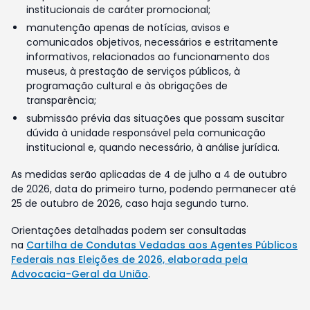
institucionais de caráter promocional;
manutenção apenas de notícias, avisos e
comunicados objetivos, necessários e estritamente
informativos, relacionados ao funcionamento dos
museus, à prestação de serviços públicos, à
programação cultural e às obrigações de
transparência;
submissão prévia das situações que possam suscitar
dúvida à unidade responsável pela comunicação
institucional e, quando necessário, à análise jurídica.
As medidas serão aplicadas de 4 de julho a 4 de outubro
de 2026, data do primeiro turno, podendo permanecer até
25 de outubro de 2026, caso haja segundo turno.
Orientações detalhadas podem ser consultadas
na
Cartilha de Condutas Vedadas aos Agentes Públicos
Federais nas Eleições de 2026, elaborada pela
Advocacia-Geral da União
.