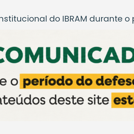
titucional do IBRAM durante o p