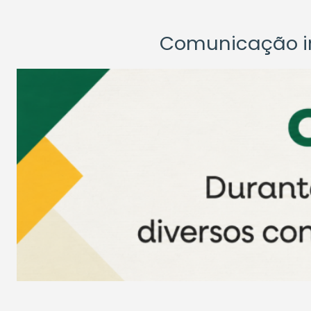
Comunicação ins