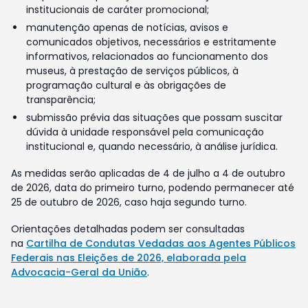
institucionais de caráter promocional;
manutenção apenas de notícias, avisos e
comunicados objetivos, necessários e estritamente
informativos, relacionados ao funcionamento dos
museus, à prestação de serviços públicos, à
programação cultural e às obrigações de
transparência;
submissão prévia das situações que possam suscitar
dúvida à unidade responsável pela comunicação
institucional e, quando necessário, à análise jurídica.
As medidas serão aplicadas de 4 de julho a 4 de outubro
de 2026, data do primeiro turno, podendo permanecer até
25 de outubro de 2026, caso haja segundo turno.
Orientações detalhadas podem ser consultadas
na
Cartilha de Condutas Vedadas aos Agentes Públicos
Federais nas Eleições de 2026, elaborada pela
Advocacia-Geral da União
.