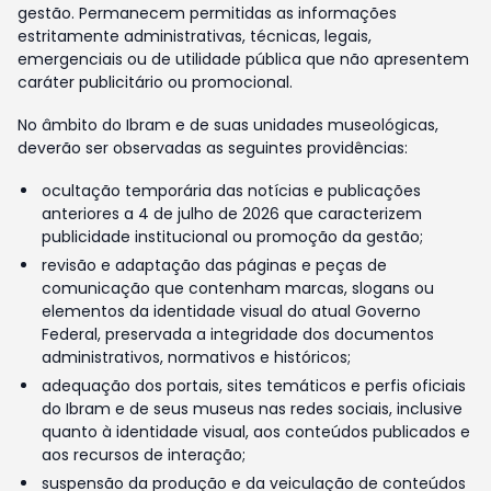
gestão. Permanecem permitidas as informações
estritamente administrativas, técnicas, legais,
emergenciais ou de utilidade pública que não apresentem
caráter publicitário ou promocional.
No âmbito do Ibram e de suas unidades museológicas,
deverão ser observadas as seguintes providências:
ocultação temporária das notícias e publicações
anteriores a 4 de julho de 2026 que caracterizem
publicidade institucional ou promoção da gestão;
revisão e adaptação das páginas e peças de
comunicação que contenham marcas, slogans ou
elementos da identidade visual do atual Governo
Federal, preservada a integridade dos documentos
administrativos, normativos e históricos;
adequação dos portais, sites temáticos e perfis oficiais
do Ibram e de seus museus nas redes sociais, inclusive
quanto à identidade visual, aos conteúdos publicados e
aos recursos de interação;
suspensão da produção e da veiculação de conteúdos