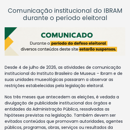
Comunicação institucional do IBRAM
durante o período eleitoral
Desde 4 de julho de 2026, as atividades de comunicação
institucional do Instituto Brasileiro de Museus – Ibram e de
suas unidades museológicas passaram a observar as
restrições estabelecidas pela legislação eleitoral.
Nos três meses que antecedem as eleições, é vedada a
divulgação de publicidade institucional dos órgãos e
entidades da Administração Pública, ressalvadas as
hipóteses previstas na legislação. Também devem ser
evitados conteúdos que promovam autoridades, agentes
públicos, programas, obras, serviços ou resultados da