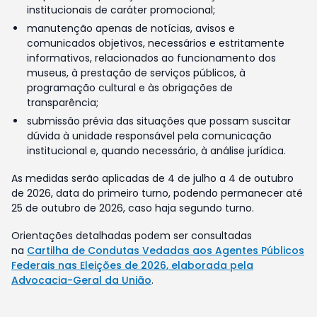
institucionais de caráter promocional;
manutenção apenas de notícias, avisos e
comunicados objetivos, necessários e estritamente
informativos, relacionados ao funcionamento dos
museus, à prestação de serviços públicos, à
programação cultural e às obrigações de
transparência;
submissão prévia das situações que possam suscitar
dúvida à unidade responsável pela comunicação
institucional e, quando necessário, à análise jurídica.
As medidas serão aplicadas de 4 de julho a 4 de outubro
de 2026, data do primeiro turno, podendo permanecer até
25 de outubro de 2026, caso haja segundo turno.
Orientações detalhadas podem ser consultadas
na
Cartilha de Condutas Vedadas aos Agentes Públicos
Federais nas Eleições de 2026, elaborada pela
Advocacia-Geral da União
.