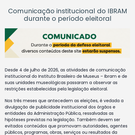
Comunicação institucional do IBRAM
durante o período eleitoral
Desde 4 de julho de 2026, as atividades de comunicação
institucional do Instituto Brasileiro de Museus – Ibram e de
suas unidades museológicas passaram a observar as
restrições estabelecidas pela legislação eleitoral.
Nos três meses que antecedem as eleições, é vedada a
divulgação de publicidade institucional dos órgãos e
entidades da Administração Pública, ressalvadas as
hipóteses previstas na legislação. Também devem ser
evitados conteúdos que promovam autoridades, agentes
públicos, programas, obras, serviços ou resultados da