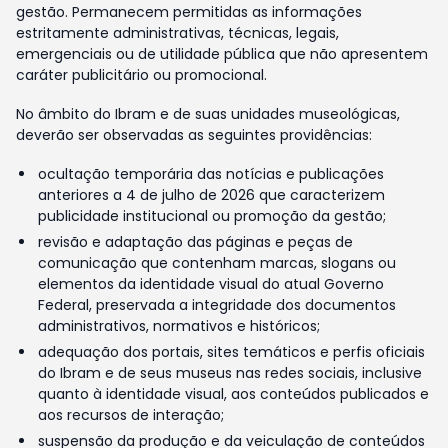
gestão. Permanecem permitidas as informações
estritamente administrativas, técnicas, legais,
emergenciais ou de utilidade pública que não apresentem
caráter publicitário ou promocional.
No âmbito do Ibram e de suas unidades museológicas,
deverão ser observadas as seguintes providências:
ocultação temporária das notícias e publicações
anteriores a 4 de julho de 2026 que caracterizem
publicidade institucional ou promoção da gestão;
revisão e adaptação das páginas e peças de
comunicação que contenham marcas, slogans ou
elementos da identidade visual do atual Governo
Federal, preservada a integridade dos documentos
administrativos, normativos e históricos;
adequação dos portais, sites temáticos e perfis oficiais
do Ibram e de seus museus nas redes sociais, inclusive
quanto à identidade visual, aos conteúdos publicados e
aos recursos de interação;
suspensão da produção e da veiculação de conteúdos