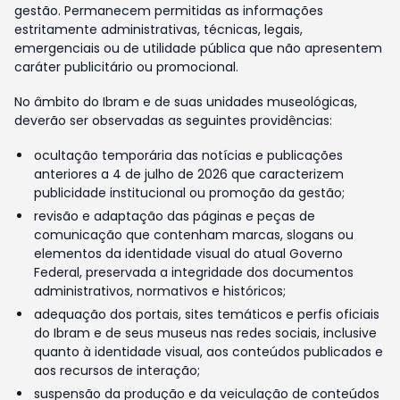
gestão. Permanecem permitidas as informações
estritamente administrativas, técnicas, legais,
emergenciais ou de utilidade pública que não apresentem
caráter publicitário ou promocional.
No âmbito do Ibram e de suas unidades museológicas,
deverão ser observadas as seguintes providências:
ocultação temporária das notícias e publicações
anteriores a 4 de julho de 2026 que caracterizem
publicidade institucional ou promoção da gestão;
revisão e adaptação das páginas e peças de
comunicação que contenham marcas, slogans ou
elementos da identidade visual do atual Governo
Federal, preservada a integridade dos documentos
administrativos, normativos e históricos;
adequação dos portais, sites temáticos e perfis oficiais
do Ibram e de seus museus nas redes sociais, inclusive
quanto à identidade visual, aos conteúdos publicados e
aos recursos de interação;
suspensão da produção e da veiculação de conteúdos