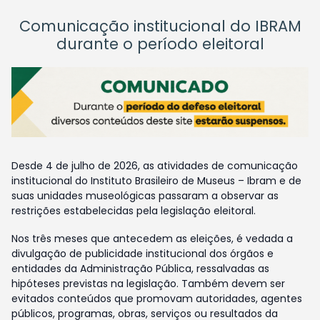
Comunicação institucional do IBRAM
durante o período eleitoral
Desde 4 de julho de 2026, as atividades de comunicação
institucional do Instituto Brasileiro de Museus – Ibram e de
suas unidades museológicas passaram a observar as
restrições estabelecidas pela legislação eleitoral.
Nos três meses que antecedem as eleições, é vedada a
divulgação de publicidade institucional dos órgãos e
entidades da Administração Pública, ressalvadas as
hipóteses previstas na legislação. Também devem ser
evitados conteúdos que promovam autoridades, agentes
públicos, programas, obras, serviços ou resultados da