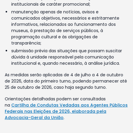
institucionais de caráter promocional;
manutenção apenas de notícias, avisos e
comunicados objetivos, necessários e estritamente
informativos, relacionados ao funcionamento dos
museus, à prestação de serviços públicos, à
programação cultural e às obrigações de
transparência;
submissão prévia das situações que possam suscitar
dúvida à unidade responsável pela comunicação
institucional e, quando necessário, à análise jurídica.
As medidas serão aplicadas de 4 de julho a 4 de outubro
de 2026, data do primeiro turno, podendo permanecer até
25 de outubro de 2026, caso haja segundo turno.
Orientações detalhadas podem ser consultadas
na
Cartilha de Condutas Vedadas aos Agentes Públicos
Federais nas Eleições de 2026, elaborada pela
Advocacia-Geral da União
.