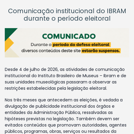
Comunicação institucional do IBRAM
durante o período eleitoral
Desde 4 de julho de 2026, as atividades de comunicação
institucional do Instituto Brasileiro de Museus – Ibram e de
suas unidades museológicas passaram a observar as
restrições estabelecidas pela legislação eleitoral.
Nos três meses que antecedem as eleições, é vedada a
divulgação de publicidade institucional dos órgãos e
entidades da Administração Pública, ressalvadas as
hipóteses previstas na legislação. Também devem ser
evitados conteúdos que promovam autoridades, agentes
públicos, programas, obras, serviços ou resultados da