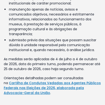
institucionais de caráter promocional;
manutenção apenas de notícias, avisos e
comunicados objetivos, necessários e estritamente
informativos, relacionados ao funcionamento dos
museus, à prestação de serviços públicos, à
programação cultural e às obrigações de
transparência;
submissão prévia das situações que possam suscitar
dúvida à unidade responsável pela comunicação
institucional e, quando necessário, à análise jurídica.
As medidas serão aplicadas de 4 de julho a 4 de outubro
de 2026, data do primeiro turno, podendo permanecer até
25 de outubro de 2026, caso haja segundo turno.
Orientações detalhadas podem ser consultadas
na
Cartilha de Condutas Vedadas aos Agentes Públicos
Federais nas Eleições de 2026, elaborada pela
Advocacia-Geral da União
.