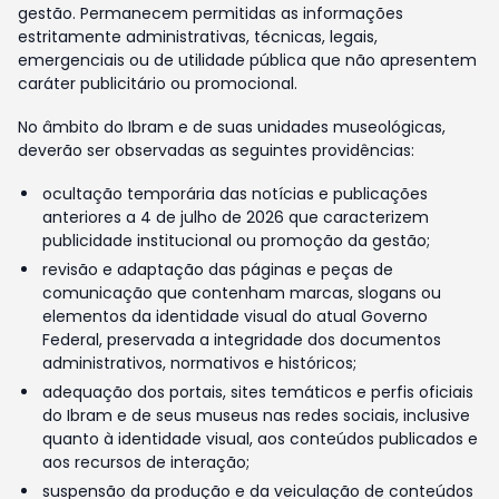
gestão. Permanecem permitidas as informações
estritamente administrativas, técnicas, legais,
emergenciais ou de utilidade pública que não apresentem
caráter publicitário ou promocional.
No âmbito do Ibram e de suas unidades museológicas,
deverão ser observadas as seguintes providências:
ocultação temporária das notícias e publicações
anteriores a 4 de julho de 2026 que caracterizem
publicidade institucional ou promoção da gestão;
revisão e adaptação das páginas e peças de
comunicação que contenham marcas, slogans ou
elementos da identidade visual do atual Governo
Federal, preservada a integridade dos documentos
administrativos, normativos e históricos;
adequação dos portais, sites temáticos e perfis oficiais
do Ibram e de seus museus nas redes sociais, inclusive
quanto à identidade visual, aos conteúdos publicados e
aos recursos de interação;
suspensão da produção e da veiculação de conteúdos