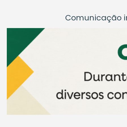
Comunicação ins