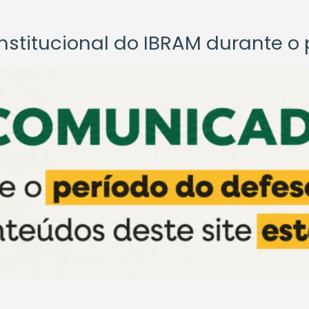
titucional do IBRAM durante o p