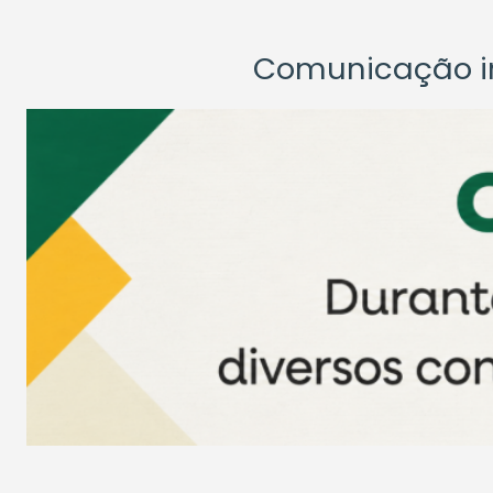
Comunicação ins