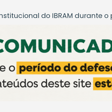
titucional do IBRAM durante o p