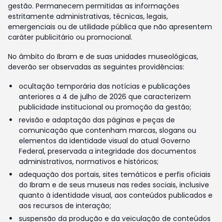
gestão. Permanecem permitidas as informações
estritamente administrativas, técnicas, legais,
emergenciais ou de utilidade pública que não apresentem
caráter publicitário ou promocional.
No âmbito do Ibram e de suas unidades museológicas,
deverão ser observadas as seguintes providências:
ocultação temporária das notícias e publicações
anteriores a 4 de julho de 2026 que caracterizem
publicidade institucional ou promoção da gestão;
revisão e adaptação das páginas e peças de
comunicação que contenham marcas, slogans ou
elementos da identidade visual do atual Governo
Federal, preservada a integridade dos documentos
administrativos, normativos e históricos;
adequação dos portais, sites temáticos e perfis oficiais
do Ibram e de seus museus nas redes sociais, inclusive
quanto à identidade visual, aos conteúdos publicados e
aos recursos de interação;
suspensão da produção e da veiculação de conteúdos