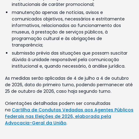
institucionais de caráter promocional;
manutenção apenas de notícias, avisos e
comunicados objetivos, necessários e estritamente
informativos, relacionados ao funcionamento dos
museus, à prestação de serviços públicos, à
programação cultural e às obrigações de
transparência;
submissão prévia das situações que possam suscitar
dúvida à unidade responsável pela comunicação
institucional e, quando necessário, à análise jurídica.
As medidas serão aplicadas de 4 de julho a 4 de outubro
de 2026, data do primeiro turno, podendo permanecer até
25 de outubro de 2026, caso haja segundo turno.
Orientações detalhadas podem ser consultadas
na
Cartilha de Condutas Vedadas aos Agentes Públicos
Federais nas Eleições de 2026, elaborada pela
Advocacia-Geral da União
.