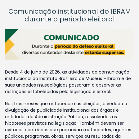
Comunicação institucional do IBRAM
durante o período eleitoral
Desde 4 de julho de 2026, as atividades de comunicação
institucional do Instituto Brasileiro de Museus – Ibram e de
suas unidades museológicas passaram a observar as
restrições estabelecidas pela legislação eleitoral.
Nos três meses que antecedem as eleições, é vedada a
divulgação de publicidade institucional dos órgãos e
entidades da Administração Pública, ressalvadas as
hipóteses previstas na legislação. Também devem ser
evitados conteúdos que promovam autoridades, agentes
públicos, programas, obras, serviços ou resultados da