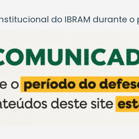
titucional do IBRAM durante o p