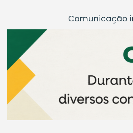
Comunicação ins