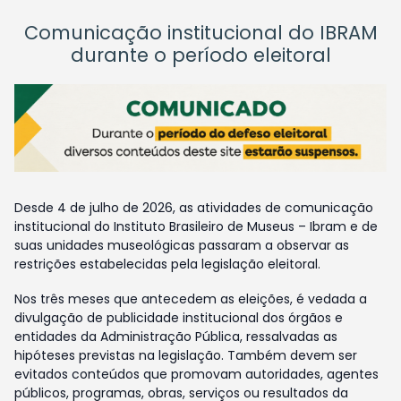
Comunicação institucional do IBRAM
durante o período eleitoral
Desde 4 de julho de 2026, as atividades de comunicação
institucional do Instituto Brasileiro de Museus – Ibram e de
suas unidades museológicas passaram a observar as
restrições estabelecidas pela legislação eleitoral.
Nos três meses que antecedem as eleições, é vedada a
divulgação de publicidade institucional dos órgãos e
entidades da Administração Pública, ressalvadas as
hipóteses previstas na legislação. Também devem ser
evitados conteúdos que promovam autoridades, agentes
públicos, programas, obras, serviços ou resultados da