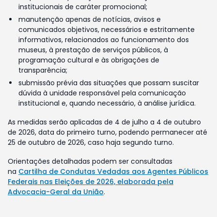
institucionais de caráter promocional;
manutenção apenas de notícias, avisos e
comunicados objetivos, necessários e estritamente
informativos, relacionados ao funcionamento dos
museus, à prestação de serviços públicos, à
programação cultural e às obrigações de
transparência;
submissão prévia das situações que possam suscitar
dúvida à unidade responsável pela comunicação
institucional e, quando necessário, à análise jurídica.
As medidas serão aplicadas de 4 de julho a 4 de outubro
de 2026, data do primeiro turno, podendo permanecer até
25 de outubro de 2026, caso haja segundo turno.
Orientações detalhadas podem ser consultadas
na
Cartilha de Condutas Vedadas aos Agentes Públicos
Federais nas Eleições de 2026, elaborada pela
Advocacia-Geral da União
.