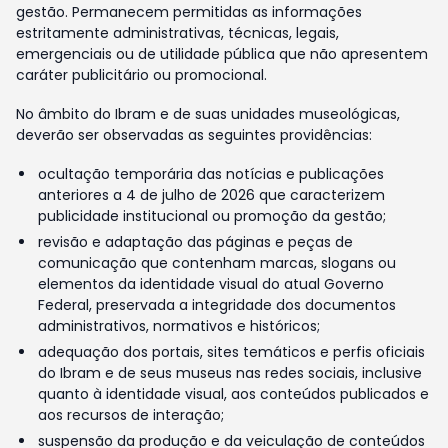
gestão. Permanecem permitidas as informações
estritamente administrativas, técnicas, legais,
emergenciais ou de utilidade pública que não apresentem
caráter publicitário ou promocional.
No âmbito do Ibram e de suas unidades museológicas,
deverão ser observadas as seguintes providências:
ocultação temporária das notícias e publicações
anteriores a 4 de julho de 2026 que caracterizem
publicidade institucional ou promoção da gestão;
revisão e adaptação das páginas e peças de
comunicação que contenham marcas, slogans ou
elementos da identidade visual do atual Governo
Federal, preservada a integridade dos documentos
administrativos, normativos e históricos;
adequação dos portais, sites temáticos e perfis oficiais
do Ibram e de seus museus nas redes sociais, inclusive
quanto à identidade visual, aos conteúdos publicados e
aos recursos de interação;
suspensão da produção e da veiculação de conteúdos